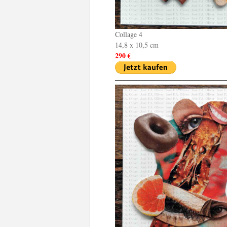
Collage 4
14,8 x 10,5 cm
290 €