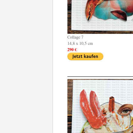
Collage 7
14,8 x 10,5 cm
290 €