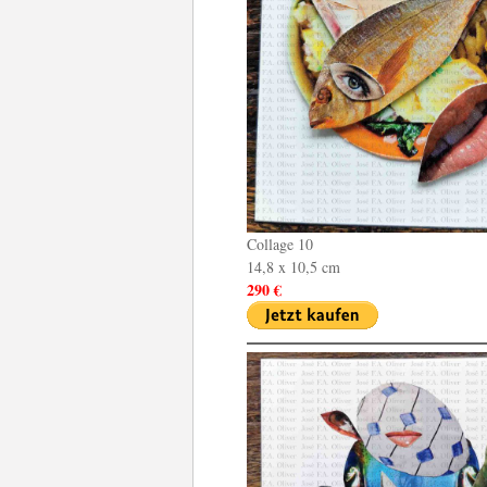
Collage 10
14,8 x 10,5 cm
290 €