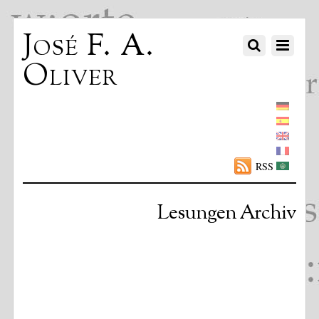
José F. A.
Oliver
RSS
Lesungen Archiv